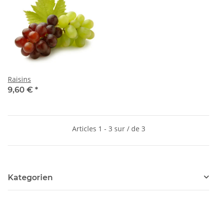
Raisins
9,60 €
*
Articles 1 - 3 sur / de 3
Kategorien