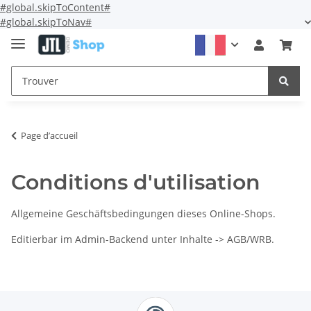
#global.skipToContent#
#global.skipToNav#
Page d’accueil
Conditions d'utilisation
Allgemeine Geschäftsbedingungen dieses Online-Shops.
Editierbar im Admin-Backend unter Inhalte -> AGB/WRB.