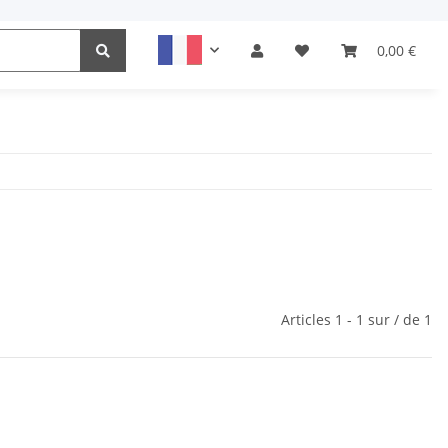
0,00 €
Articles 1 - 1 sur / de 1