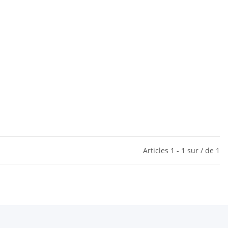
Articles 1 - 1 sur / de 1